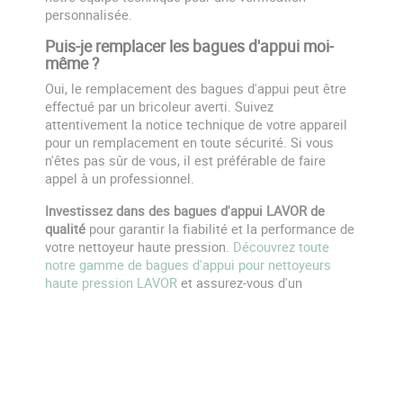
personnalisée.
Puis-je remplacer les bagues d'appui moi-
même ?
Oui, le remplacement des bagues d'appui peut être
effectué par un bricoleur averti. Suivez
attentivement la notice technique de votre appareil
pour un remplacement en toute sécurité. Si vous
n'êtes pas sûr de vous, il est préférable de faire
appel à un professionnel.
Investissez dans des bagues d'appui LAVOR de
qualité
pour garantir la fiabilité et la performance de
votre nettoyeur haute pression.
Découvrez toute
notre gamme de bagues d'appui pour nettoyeurs
haute pression LAVOR
et assurez-vous d'un
fonctionnement optimal de votre équipement !
RECEVEZ NOS OFFRES SPÉCIALES