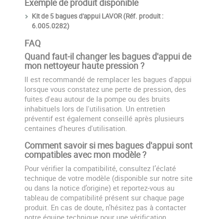
Exemple de produit disponible
Kit de 5 bagues d'appui LAVOR (Réf. produit :
6.005.0282)
FAQ
Quand faut-il changer les bagues d'appui de
mon nettoyeur haute pression ?
Il est recommandé de remplacer les bagues d'appui
lorsque vous constatez une perte de pression, des
fuites d'eau autour de la pompe ou des bruits
inhabituels lors de l'utilisation. Un entretien
préventif est également conseillé après plusieurs
centaines d'heures d'utilisation.
Comment savoir si mes bagues d'appui sont
compatibles avec mon modèle ?
Pour vérifier la compatibilité, consultez l’éclaté
technique de votre modèle (disponible sur notre site
ou dans la notice d’origine) et reportez-vous au
tableau de compatibilité présent sur chaque page
produit. En cas de doute, n’hésitez pas à contacter
notre équipe technique pour une vérification