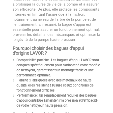
à prolonger la durée de vie de la pompe et à assurer
son efficacité. De plus, elle protège les composants
internes en limitant l'usure due à la friction,
notamment au niveau de l'arbre de la pompe et de
l'entraînement. En résumé, la bague d'appui est
essentielle pour assurer un fonctionnement optimal,
prévenir les défaillances mécaniques et optimiser la
longévité de la pompe haute pression.
Pourquoi choisir des bagues d'appui
d'origine LAVOR ?
Compatibilité parfaite
: Les bagues d'appui LAVOR sont
conçues spécifiquement pour s'adapter à votre modèle
de nettoyeur, garantissant un montage facile et une
performance optimale.
Fiabilité
: Fabriquées avec des matériaux de haute
qualité, elles résistent à l'usure et aux conditions de
fonctionnement difficiles.
Performance
: Un remplacement régulier des bagues
d'appui contribue à maintenir la pression et l'efficacité
de votre nettoyeur haute pression.