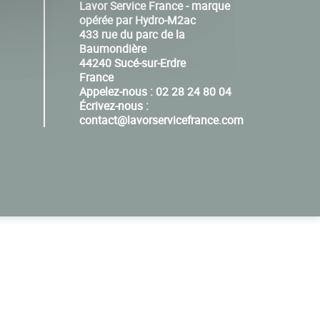
Lavor Service France - marque
opérée par Hydro-M2ac
433 rue du parc de la
Baumondière
44240 Sucé-sur-Erdre
France
Appelez-nous :
02 28 24 80 04
Écrivez-nous :
contact@lavorservicefrance.com