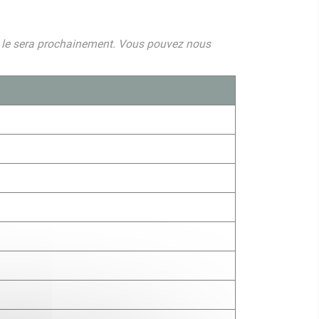
mais le sera prochainement. Vous pouvez nous