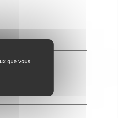
ceux que vous