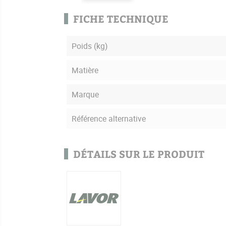
FICHE TECHNIQUE
Poids (kg)
Matière
Marque
Référence alternative
DÉTAILS SUR LE PRODUIT