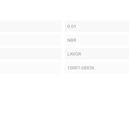
0.01
NBR
LAVOR
10001-08836