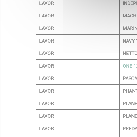
LAVOR
INDEP
LAVOR
MACH
LAVOR
MARIN
LAVOR
NAVY 
LAVOR
NETTO
LAVOR
ONE 1
LAVOR
PASCA
LAVOR
PHAN
LAVOR
PLANE
LAVOR
PLANE
LAVOR
PREDA