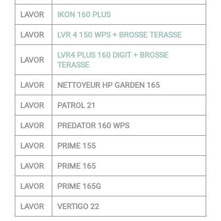
LAVOR
IKON 160 PLUS
LAVOR
LVR 4 150 WPS + BROSSE TERASSE
LVR4 PLUS 160 DIGIT + BROSSE
LAVOR
TERASSE
LAVOR
NETTOYEUR HP GARDEN 165
LAVOR
PATROL 21
LAVOR
PREDATOR 160 WPS
LAVOR
PRIME 155
LAVOR
PRIME 165
LAVOR
PRIME 165G
LAVOR
VERTIGO 22