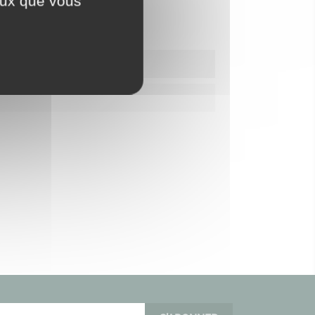
ceux que vous