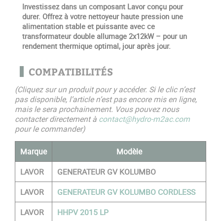
Investissez dans un composant Lavor conçu pour
durer. Offrez à votre nettoyeur haute pression une
alimentation stable et puissante avec ce
transformateur double allumage 2x12kW – pour un
rendement thermique optimal, jour après jour.
COMPATIBILITÉS
(Cliquez sur un produit pour y accéder. Si le clic n’est
pas disponible, l’article n’est pas encore mis en ligne,
mais le sera prochainement. Vous pouvez nous
contacter directement à
contact@hydro-m2ac.com
pour le commander)
Marque
Modèle
LAVOR
GENERATEUR GV KOLUMBO
LAVOR
GENERATEUR GV KOLUMBO CORDLESS
LAVOR
HHPV 2015 LP