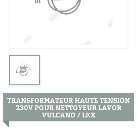
TRANSFORMATEUR HAUTE TENSION
230V POUR NETTOYEUR LAVOR
VULCANO / LKX