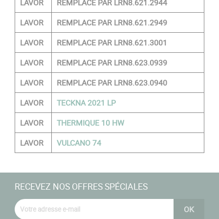
LAVOR
REMPLACE PAR LRN8.621.2944
LAVOR
REMPLACE PAR LRN8.621.2949
LAVOR
REMPLACE PAR LRN8.621.3001
LAVOR
REMPLACE PAR LRN8.623.0939
LAVOR
REMPLACE PAR LRN8.623.0940
LAVOR
TECKNA 2021 LP
LAVOR
THERMIQUE 10 HW
LAVOR
VULCANO 74
RECEVEZ NOS OFFRES SPÉCIALES