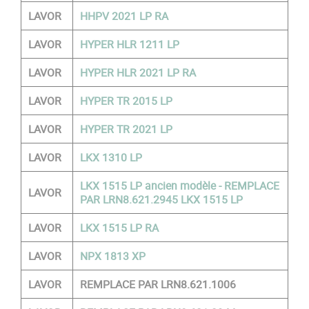
LAVOR
HHPV 2021 LP RA
LAVOR
HYPER HLR 1211 LP
LAVOR
HYPER HLR 2021 LP RA
LAVOR
HYPER TR 2015 LP
LAVOR
HYPER TR 2021 LP
LAVOR
LKX 1310 LP
LKX 1515 LP ancien modèle - REMPLACE
LAVOR
PAR LRN8.621.2945 LKX 1515 LP
LAVOR
LKX 1515 LP RA
LAVOR
NPX 1813 XP
LAVOR
REMPLACE PAR LRN8.621.1006